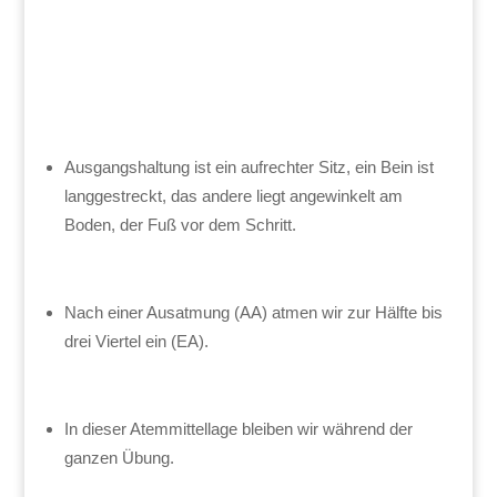
Ausgangshaltung ist ein aufrechter Sitz, ein Bein ist
langgestreckt, das andere liegt angewinkelt am
Boden, der Fuß vor dem Schritt.
Nach einer Ausatmung (AA) atmen wir zur Hälfte bis
drei Viertel ein (EA).
In dieser Atemmittellage bleiben wir während der
ganzen Übung.