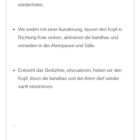
wiederholen.
Wir enden mit einer Ausatmung, lassen den Kopf in
Richtung Knie sinken, aktivieren die bandhas und
verweilen in der Atempause und Stille.
Entsteht das Bedürfnis, einzuatmen, heben wir den
Kopf, lösen die bandhas und der Atem darf wieder
sanft einströmen.
.