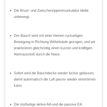
Die Brust- und Zwischenrippenmuskulatur bleibt
unbewegt.
Der Bauch wird mit einer kleinen ruckartigen
Bewegung in Richtung
Wirbelsäule gezogen, und wir
praktizieren gleichzeitig einen kurzen und kräftigen
Atemausstoß durch die Nase.
Sofort wird die Bauchdecke wieder locker gelassen,
damit automatisch die Luft passiv wieder einströmen
kann.
Die stoßartige aktive AA und die passive EA