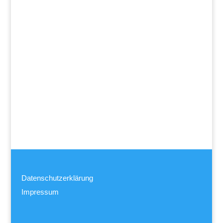
Datenschutzerklärung
Impressum