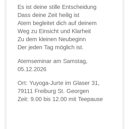
Es ist deine stille Entscheidung
Dass deine Zeit heilig ist
Atem begleitet dich auf deinem
Weg zu Einsicht und Klarheit
Zu dem kleinen Neubeginn
Der jeden Tag möglich ist.
Atemseminar am Samstag,
05.12.2026
Ort: Yuyoga-Jurte im Glaser 31,
79111 Freiburg St. Georgen
Zeit: 9.00 bis 12.00 mit Teepause