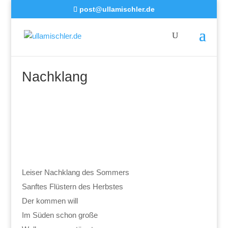
post@ullamischler.de
Nachklang
Leiser Nachklang des Sommers
Sanftes Flüstern des Herbstes
Der kommen will
Im Süden schon große