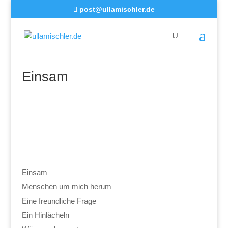
post@ullamischler.de
Einsam
Einsam
Menschen um mich herum
Eine freundliche Frage
Ein Hinlächeln