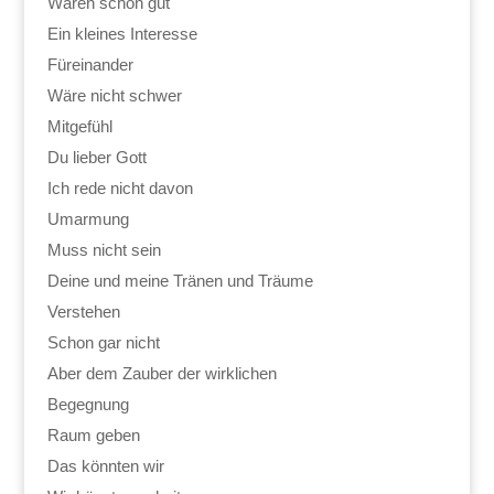
Wären schon gut
Ein kleines Interesse
Füreinander
Wäre nicht schwer
Mitgefühl
Du lieber Gott
Ich rede nicht davon
Umarmung
Muss nicht sein
Deine und meine Tränen und Träume
Verstehen
Schon gar nicht
Aber dem Zauber der wirklichen
Begegnung
Raum geben
Das könnten wir