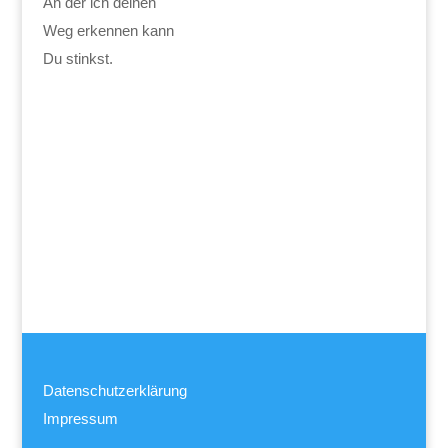
An der ich deinen
Weg erkennen kann
Du stinkst.
Datenschutzerklärung
Impressum