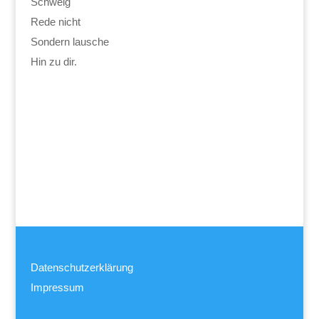
Schweig
Rede nicht
Sondern lausche
Hin zu dir.
Datenschutzerklärung
Impressum