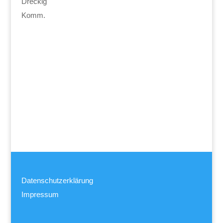
Dreckig
Komm.
Datenschutzerklärung
Impressum