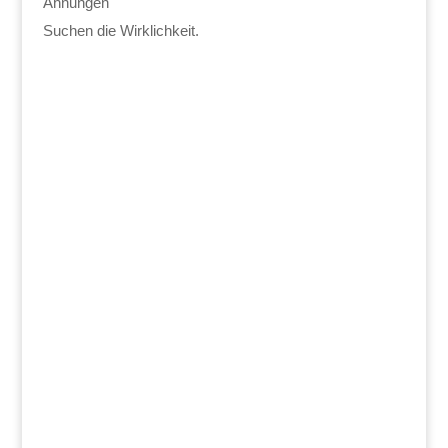
Ahnungen
Suchen die Wirklichkeit.