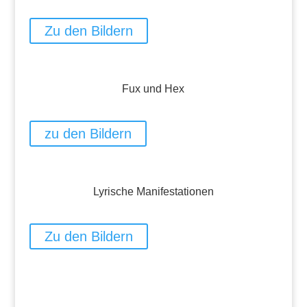
Zu den Bildern
Fux und Hex
zu den Bildern
Lyrische Manifestationen
Zu den Bildern