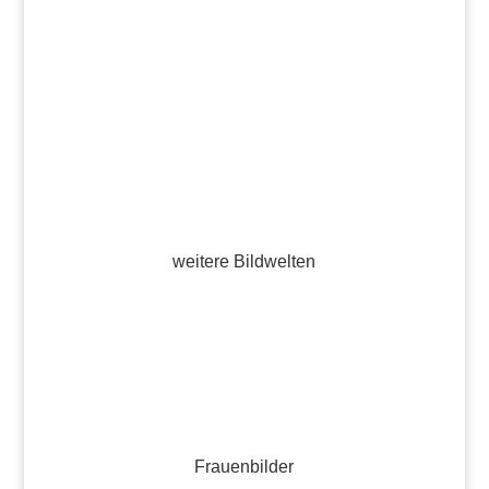
weitere Bildwelten
Frauenbilder