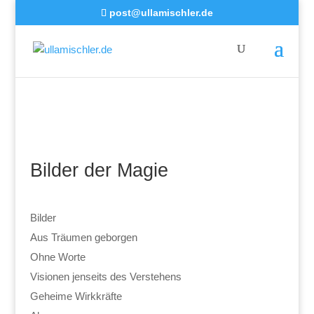
post@ullamischler.de
Bilder der Magie
Bilder
Aus Träumen geborgen
Ohne Worte
Visionen jenseits des Verstehens
Geheime Wirkkräfte